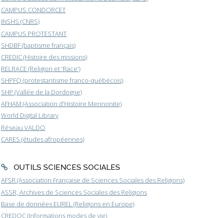
CAMPUS CONDORCET
INSHS (CNRS)
CAMPUS PROTESTANT
SHDBF (baptisme français)
CREDIC (Histoire des missions)
RELRACE (Religion et 'Race')
SHPFQ (protestantisme franco-québécois)
SHP (Vallée de la Dordogne)
AFHAM (Association d'Histoire Mennonite)
World Digital Library
Réseau VALDO
CARES (études afropéennes)
OUTILS SCIENCES SOCIALES
AFSR (Association Française de Sciences Sociales des Religions)
ASSR, Archives de Sciences Sociales des Religions
Base de données EUREL (Religions en Europe)
CREDOC (Informations modes de vie)