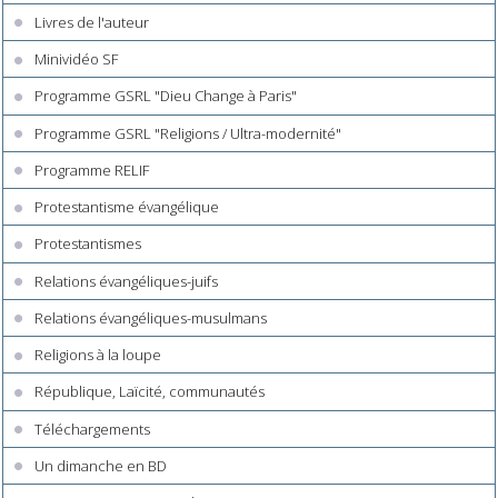
Livres de l'auteur
Minividéo SF
Programme GSRL "Dieu Change à Paris"
Programme GSRL "Religions / Ultra-modernité"
Programme RELIF
Protestantisme évangélique
Protestantismes
Relations évangéliques-juifs
Relations évangéliques-musulmans
Religions à la loupe
République, Laïcité, communautés
Téléchargements
Un dimanche en BD