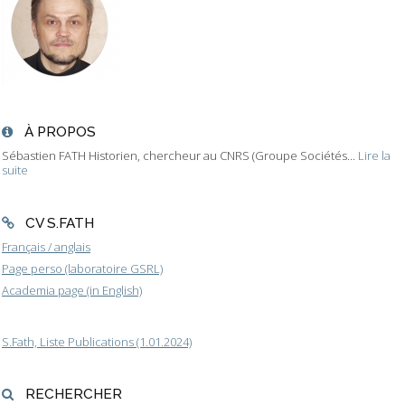
À PROPOS
Sébastien FATH Historien, chercheur au CNRS (Groupe Sociétés...
Lire la
suite
CV S.FATH
Français / anglais
Page perso (laboratoire GSRL)
Academia page (in English)
S.Fath, Liste Publications (1.01.2024)
RECHERCHER