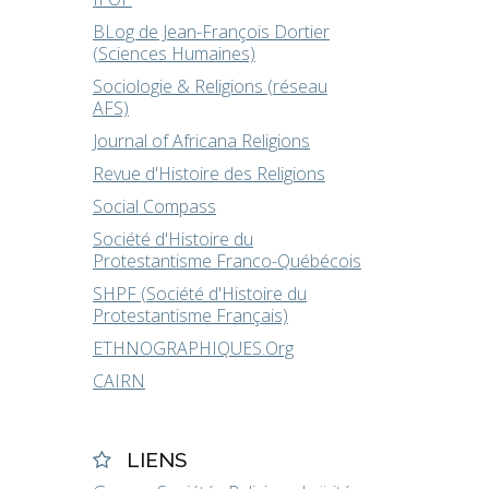
BLog de Jean-François Dortier
(Sciences Humaines)
Sociologie & Religions (réseau
AFS)
Journal of Africana Religions
Revue d'Histoire des Religions
Social Compass
Société d'Histoire du
Protestantisme Franco-Québécois
SHPF (Société d'Histoire du
Protestantisme Français)
ETHNOGRAPHIQUES.Org
CAIRN
LIENS