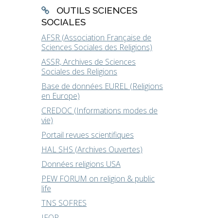
OUTILS SCIENCES
SOCIALES
AFSR (Association Française de
Sciences Sociales des Religions)
ASSR, Archives de Sciences
Sociales des Religions
Base de données EUREL (Religions
en Europe)
CREDOC (Informations modes de
vie)
Portail revues scientifiques
HAL SHS (Archives Ouvertes)
Données religions USA
PEW FORUM on religion & public
life
TNS SOFRES
IFOP