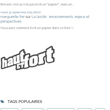
Bonsoir, non je n'ai pas écrit un "papier", mais un...
mardi 30
septembre 2025
00h20
marguerite frei
sur
La laïcité : enracinements, enjeux et
perspectives
Vous avez vraiment écrit un papier dans ce livre ?...
TAGS POPULAIRES