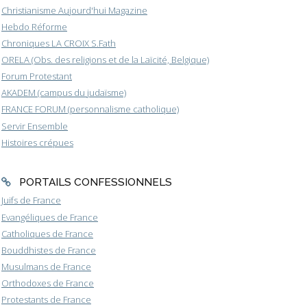
Christianisme Aujourd'hui Magazine
Hebdo Réforme
Chroniques LA CROIX S.Fath
ORELA (Obs. des religions et de la Laïcité, Belgique)
Forum Protestant
AKADEM (campus du judaïsme)
FRANCE FORUM (personnalisme catholique)
Servir Ensemble
Histoires crépues
PORTAILS CONFESSIONNELS
Juifs de France
Evangéliques de France
Catholiques de France
Bouddhistes de France
Musulmans de France
Orthodoxes de France
Protestants de France