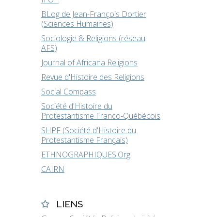
BLog de Jean-François Dortier
(Sciences Humaines)
Sociologie & Religions (réseau
AFS)
Journal of Africana Religions
Revue d'Histoire des Religions
Social Compass
Société d'Histoire du
Protestantisme Franco-Québécois
SHPF (Société d'Histoire du
Protestantisme Français)
ETHNOGRAPHIQUES.Org
CAIRN
LIENS