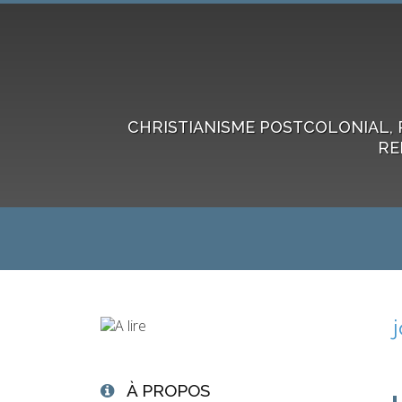
CHRISTIANISME POSTCOLONIAL, 
RE
À PROPOS