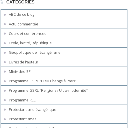
CATÉGORIES
ABC de ce blog
Actu commentée
Cours et conférences
Ecole, laïcité, République
Géopolitique de l'évangélisme
Livres de l'auteur
Minividéo SF
Programme GSRL "Dieu Change à Paris"
Programme GSRL "Religions / Ultra-modernité"
Programme RELIF
Protestantisme évangélique
Protestantismes