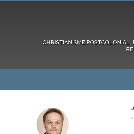
CHRISTIANISME POSTCOLONIAL, 
RE
L