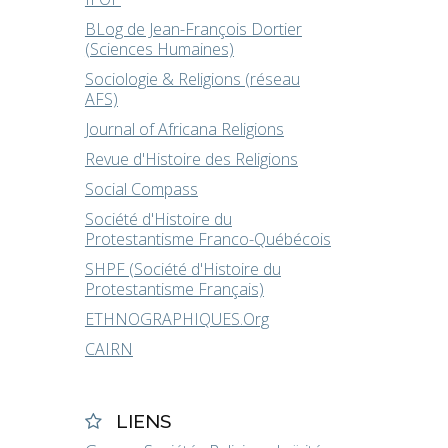
BLog de Jean-François Dortier
(Sciences Humaines)
Sociologie & Religions (réseau
AFS)
Journal of Africana Religions
Revue d'Histoire des Religions
Social Compass
Société d'Histoire du
Protestantisme Franco-Québécois
SHPF (Société d'Histoire du
Protestantisme Français)
ETHNOGRAPHIQUES.Org
CAIRN
LIENS