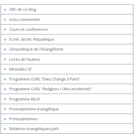
ABC de ce blog
Actu commentée
Cours et conférences
Ecole, laïcité, République
Géopolitique de l'évangélisme
Livres de l'auteur
Minividéo SF
Programme GSRL "Dieu Change à Paris"
Programme GSRL "Religions / Ultra-modernité"
Programme RELIF
Protestantisme évangélique
Protestantismes
Relations évangéliques-juifs