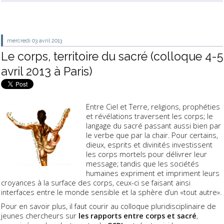
mercredi 03
avril 2013
Le corps, territoire du sacré (colloque 4-5
avril 2013 à Paris)
Entre Ciel et Terre, religions, prophéties
et révélations traversent les corps; le
langage du sacré passant aussi bien par
le verbe que par la chair. Pour certains,
dieux, esprits et divinités investissent
les corps mortels pour délivrer leur
message; tandis que les sociétés
humaines expriment et impriment leurs
croyances à la surface des corps, ceux-ci se faisant ainsi
interfaces entre le monde sensible et la sphère d’un «tout autre».
Pour en savoir plus, il faut courir au colloque pluridisciplinaire de
jeunes chercheurs sur
les rapports entre corps et sacré
,