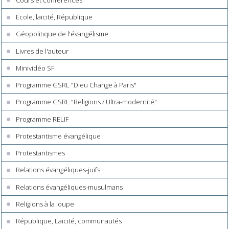
Ecole, laïcité, République
Géopolitique de l'évangélisme
Livres de l'auteur
Minividéo SF
Programme GSRL "Dieu Change à Paris"
Programme GSRL "Religions / Ultra-modernité"
Programme RELIF
Protestantisme évangélique
Protestantismes
Relations évangéliques-juifs
Relations évangéliques-musulmans
Religions à la loupe
République, Laïcité, communautés