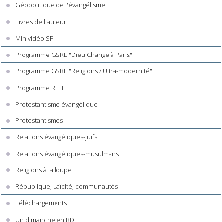
Géopolitique de l'évangélisme
Livres de l'auteur
Minividéo SF
Programme GSRL "Dieu Change à Paris"
Programme GSRL "Religions / Ultra-modernité"
Programme RELIF
Protestantisme évangélique
Protestantismes
Relations évangéliques-juifs
Relations évangéliques-musulmans
Religions à la loupe
République, Laïcité, communautés
Téléchargements
Un dimanche en BD