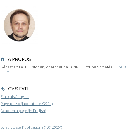
À PROPOS
Sébastien FATH Historien, chercheur au CNRS (Groupe Sociétés...
Lire la
suite
CV S.FATH
Français / anglais
Page perso (laboratoire GSRL)
Academia page (in English)
S.Fath, Liste Publications (1.01.2024)