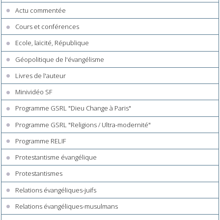
Actu commentée
Cours et conférences
Ecole, laïcité, République
Géopolitique de l'évangélisme
Livres de l'auteur
Minividéo SF
Programme GSRL "Dieu Change à Paris"
Programme GSRL "Religions / Ultra-modernité"
Programme RELIF
Protestantisme évangélique
Protestantismes
Relations évangéliques-juifs
Relations évangéliques-musulmans