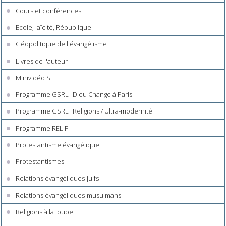
Cours et conférences
Ecole, laïcité, République
Géopolitique de l'évangélisme
Livres de l'auteur
Minividéo SF
Programme GSRL "Dieu Change à Paris"
Programme GSRL "Religions / Ultra-modernité"
Programme RELIF
Protestantisme évangélique
Protestantismes
Relations évangéliques-juifs
Relations évangéliques-musulmans
Religions à la loupe