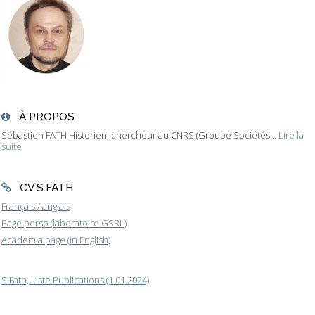
À PROPOS
Sébastien FATH Historien, chercheur au CNRS (Groupe Sociétés...
Lire la
suite
CV S.FATH
Français / anglais
Page perso (laboratoire GSRL)
Academia page (in English)
S.Fath, Liste Publications (1.01.2024)