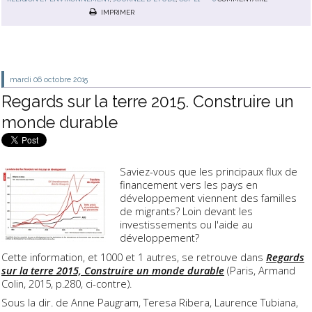
IMPRIMER
mardi 06
octobre 2015
Regards sur la terre 2015. Construire un
monde durable
Saviez-vous que les principaux flux de
financement vers les pays en
développement viennent des familles
de migrants? Loin devant les
investissements ou l'aide au
développement?
Cette information, et 1000 et 1 autres, se retrouve dans
Regards
sur la terre 2015, Construire un monde durable
(Paris, Armand
Colin, 2015, p.280, ci-contre).
Sous la dir. de Anne Paugram, Teresa Ribera, Laurence Tubiana,