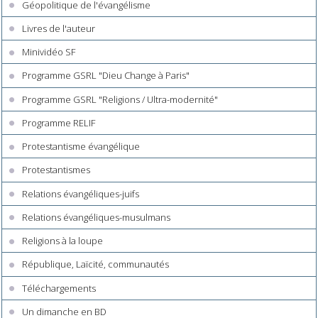
Géopolitique de l'évangélisme
Livres de l'auteur
Minividéo SF
Programme GSRL "Dieu Change à Paris"
Programme GSRL "Religions / Ultra-modernité"
Programme RELIF
Protestantisme évangélique
Protestantismes
Relations évangéliques-juifs
Relations évangéliques-musulmans
Religions à la loupe
République, Laïcité, communautés
Téléchargements
Un dimanche en BD