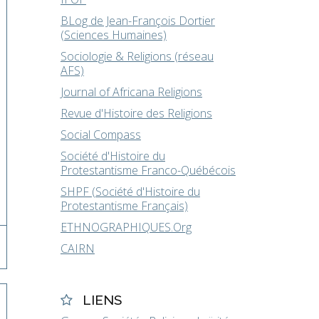
BLog de Jean-François Dortier
(Sciences Humaines)
Sociologie & Religions (réseau
AFS)
Journal of Africana Religions
Revue d'Histoire des Religions
Social Compass
Société d'Histoire du
Protestantisme Franco-Québécois
SHPF (Société d'Histoire du
Protestantisme Français)
ETHNOGRAPHIQUES.Org
CAIRN
LIENS