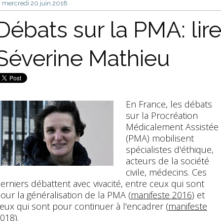
mercredi 20
juin 2018
Débats sur la PMA: lir
Séverine Mathieu
En France, les débats
sur la Procréation
Médicalement Assistée
(PMA) mobilisent
spécialistes d'éthique,
acteurs de la société
civile, médecins. Ces
erniers débattent avec vivacité, entre ceux qui sont
our la généralisation de la PMA (
manifeste 2016
) et
eux qui sont pour continuer à l'encadrer (
manifeste
018
).