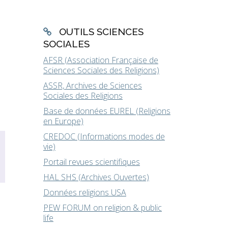
OUTILS SCIENCES
SOCIALES
AFSR (Association Française de
Sciences Sociales des Religions)
l
ASSR, Archives de Sciences
Sociales des Religions
Base de données EUREL (Religions
en Europe)
CREDOC (Informations modes de
vie)
Portail revues scientifiques
HAL SHS (Archives Ouvertes)
Données religions USA
PEW FORUM on religion & public
life