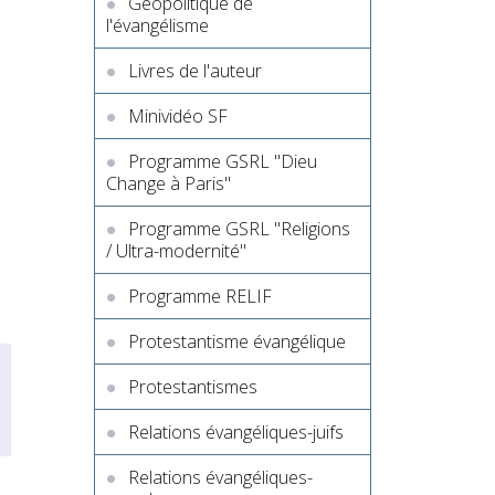
Géopolitique de
l'évangélisme
Livres de l'auteur
Minividéo SF
Programme GSRL "Dieu
Change à Paris"
Programme GSRL "Religions
/ Ultra-modernité"
Programme RELIF
Protestantisme évangélique
Protestantismes
Relations évangéliques-juifs
Relations évangéliques-