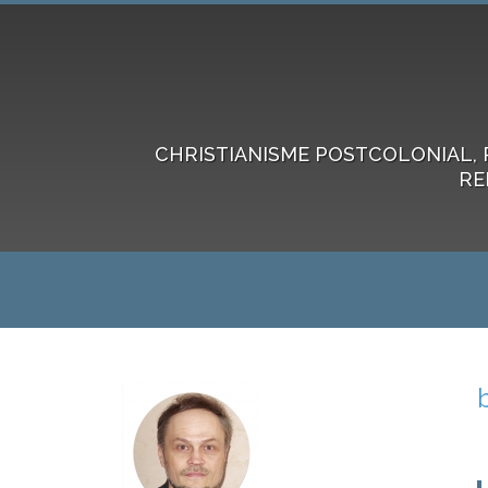
CHRISTIANISME POSTCOLONIAL, 
RE