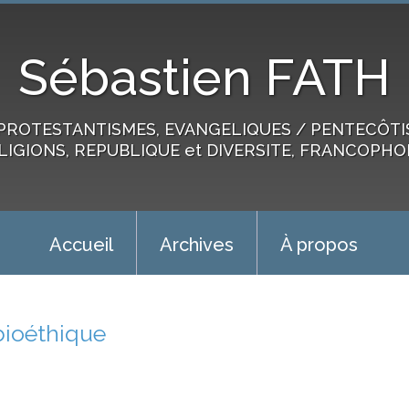
Sébastien FATH
PROTESTANTISMES, EVANGELIQUES / PENTECÔTIST
LIGIONS, REPUBLIQUE et DIVERSITE, FRANCOPHO
Accueil
Archives
À propos
bioéthique