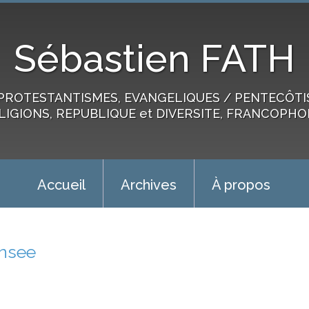
Sébastien FATH
PROTESTANTISMES, EVANGELIQUES / PENTECÔTIST
LIGIONS, REPUBLIQUE et DIVERSITE, FRANCOPHO
Accueil
Archives
À propos
insee