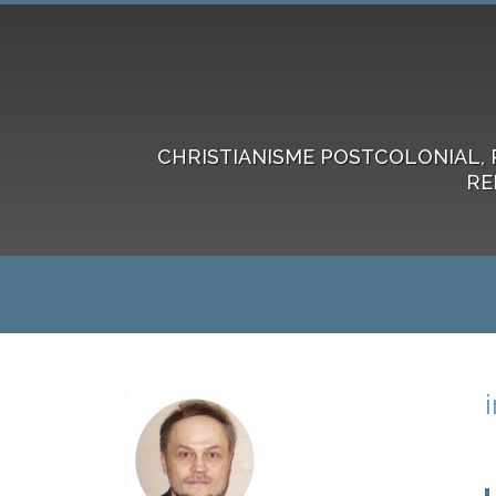
CHRISTIANISME POSTCOLONIAL, 
RE