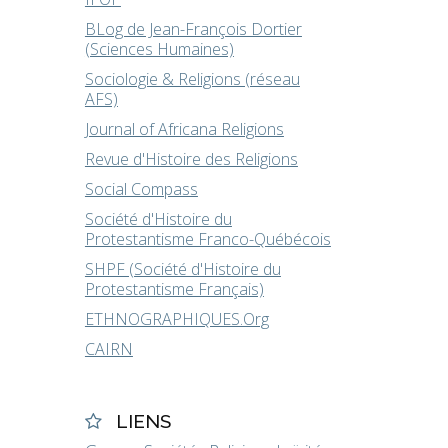
BLog de Jean-François Dortier
(Sciences Humaines)
Sociologie & Religions (réseau
AFS)
Journal of Africana Religions
Revue d'Histoire des Religions
Social Compass
Société d'Histoire du
Protestantisme Franco-Québécois
SHPF (Société d'Histoire du
Protestantisme Français)
ETHNOGRAPHIQUES.Org
CAIRN
LIENS