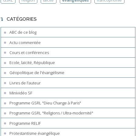
CATÉGORIES
ABC de ce blog
Actu commentée
Cours et conférences
Ecole, laïcité, République
Géopolitique de l'évangélisme
Livres de l'auteur
Minividéo SF
Programme GSRL "Dieu Change à Paris"
Programme GSRL "Religions / Ultra-modernité"
Programme RELIF
Protestantisme évangélique