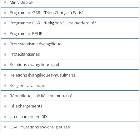
Minividéo SF
Programme GSRL "Dieu Change à Paris"
Programme GSRL "Religions / Ultra-modernité"
Programme RELIF
Protestantisme évangélique
Protestantismes
Relations évangéliques-juifs
Relations évangéliques-musulmans
Religions à la loupe
République, Laïcité, communautés
Téléchargements
Un dimanche en BD
USA : mutations socioreligieuses