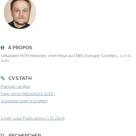
À PROPOS
Sébastien FATH Historien, chercheur au CNRS (Groupe Sociétés...
Lire la
suite
CV S.FATH
Français / anglais
Page perso (laboratoire GSRL)
Academia page (in English)
S.Fath, Liste Publications (1.01.2024)
RECHERCHER