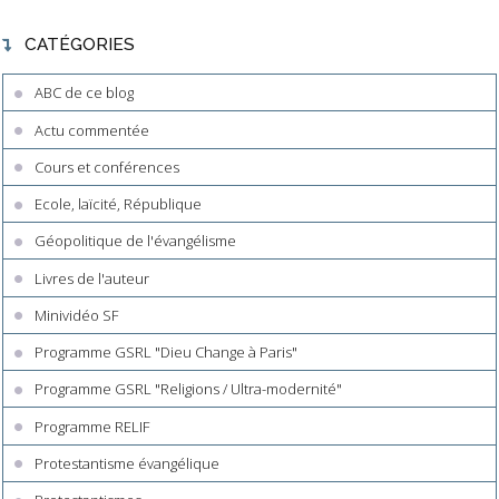
CATÉGORIES
ABC de ce blog
Actu commentée
Cours et conférences
Ecole, laïcité, République
Géopolitique de l'évangélisme
Livres de l'auteur
Minividéo SF
Programme GSRL "Dieu Change à Paris"
Programme GSRL "Religions / Ultra-modernité"
Programme RELIF
Protestantisme évangélique