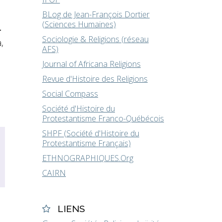
BLog de Jean-François Dortier
(Sciences Humaines)
r
Sociologie & Religions (réseau
,
AFS)
Journal of Africana Religions
Revue d'Histoire des Religions
Social Compass
Société d'Histoire du
Protestantisme Franco-Québécois
SHPF (Société d'Histoire du
Protestantisme Français)
ETHNOGRAPHIQUES.Org
CAIRN
LIENS