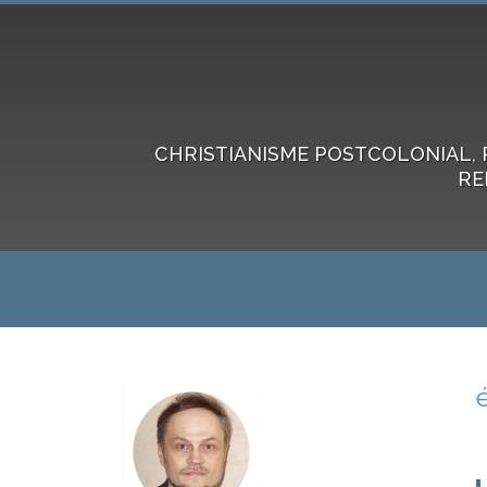
CHRISTIANISME POSTCOLONIAL, 
RE