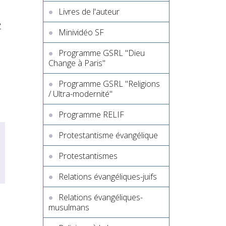
Livres de l'auteur
e
Minividéo SF
Programme GSRL "Dieu
Change à Paris"
Programme GSRL "Religions
/ Ultra-modernité"
Programme RELIF
Protestantisme évangélique
Protestantismes
Relations évangéliques-juifs
Relations évangéliques-
musulmans