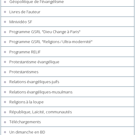
Géopolitique de l'évangélisme
Livres de l'auteur
Minividéo SF
Programme GSRL "Dieu Change à Paris"
Programme GSRL "Religions / Ultra-modernité"
Programme RELIF
Protestantisme évangélique
Protestantismes
Relations évangéliques-juifs
Relations évangéliques-musulmans
Religions à la loupe
République, Laïcité, communautés
Téléchargements
Un dimanche en BD