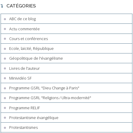
CATÉGORIES
ABC de ce blog
Actu commentée
Cours et conférences
Ecole, laïcité, République
Géopolitique de l'évangélisme
Livres de l'auteur
Minividéo SF
Programme GSRL "Dieu Change à Paris"
Programme GSRL "Religions / Ultra-modernité"
Programme RELIF
Protestantisme évangélique
Protestantismes