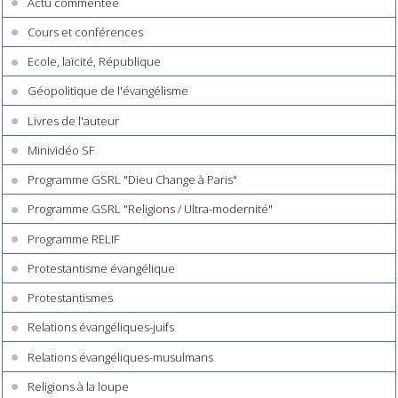
Actu commentée
Cours et conférences
Ecole, laïcité, République
Géopolitique de l'évangélisme
Livres de l'auteur
Minividéo SF
Programme GSRL "Dieu Change à Paris"
Programme GSRL "Religions / Ultra-modernité"
Programme RELIF
Protestantisme évangélique
Protestantismes
Relations évangéliques-juifs
Relations évangéliques-musulmans
Religions à la loupe