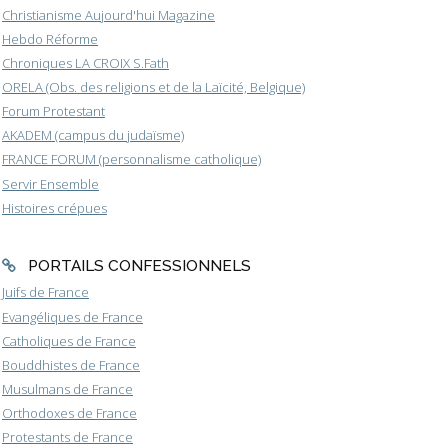
Christianisme Aujourd'hui Magazine
Hebdo Réforme
Chroniques LA CROIX S.Fath
ORELA (Obs. des religions et de la Laïcité, Belgique)
Forum Protestant
AKADEM (campus du judaïsme)
FRANCE FORUM (personnalisme catholique)
Servir Ensemble
Histoires crépues
PORTAILS CONFESSIONNELS
Juifs de France
Evangéliques de France
Catholiques de France
Bouddhistes de France
Musulmans de France
Orthodoxes de France
Protestants de France