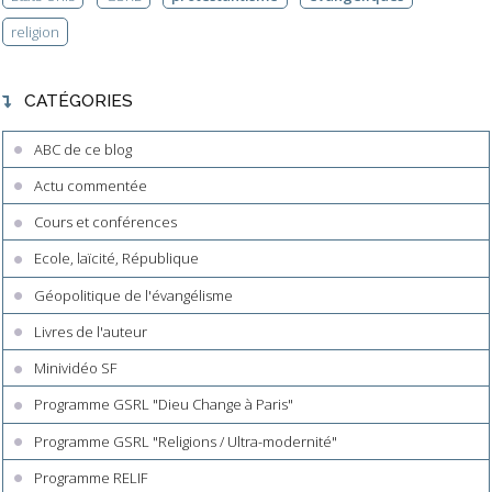
religion
CATÉGORIES
ABC de ce blog
Actu commentée
Cours et conférences
Ecole, laïcité, République
Géopolitique de l'évangélisme
Livres de l'auteur
Minividéo SF
Programme GSRL "Dieu Change à Paris"
Programme GSRL "Religions / Ultra-modernité"
Programme RELIF