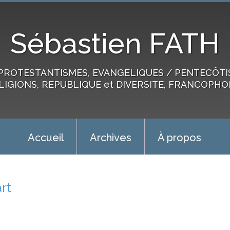
Sébastien FATH
PROTESTANTISMES, EVANGELIQUES / PENTECÔTIST
LIGIONS, REPUBLIQUE et DIVERSITE, FRANCOPHO
Accueil
Archives
À propos
art