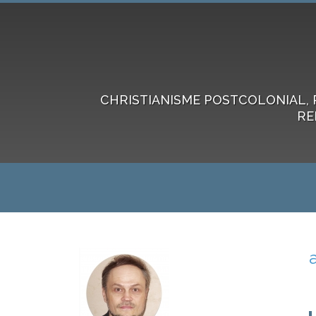
CHRISTIANISME POSTCOLONIAL, 
RE