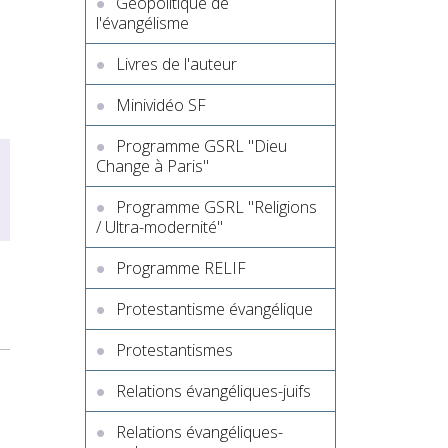
Géopolitique de
l'évangélisme
Livres de l'auteur
Minividéo SF
Programme GSRL "Dieu
Change à Paris"
Programme GSRL "Religions
/ Ultra-modernité"
Programme RELIF
Protestantisme évangélique
Protestantismes
Relations évangéliques-juifs
Relations évangéliques-