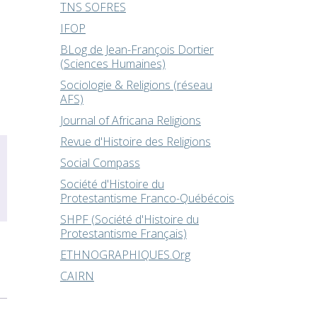
TNS SOFRES
IFOP
BLog de Jean-François Dortier
(Sciences Humaines)
Sociologie & Religions (réseau
AFS)
Journal of Africana Religions
Revue d'Histoire des Religions
Social Compass
Société d'Histoire du
Protestantisme Franco-Québécois
SHPF (Société d'Histoire du
Protestantisme Français)
ETHNOGRAPHIQUES.Org
CAIRN