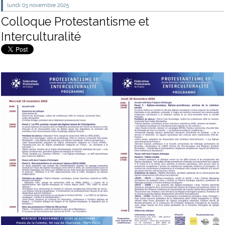
lundi 03
novembre 2025
Colloque Protestantisme et
Interculturalité