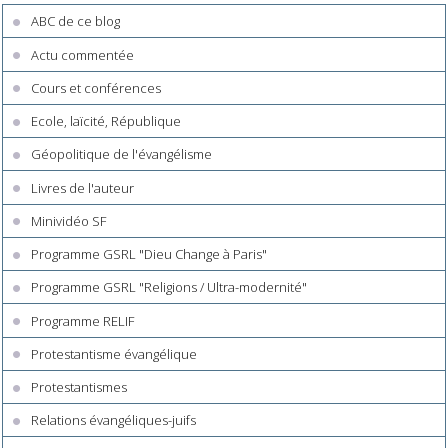
ABC de ce blog
Actu commentée
Cours et conférences
Ecole, laïcité, République
Géopolitique de l'évangélisme
Livres de l'auteur
Minividéo SF
Programme GSRL "Dieu Change à Paris"
Programme GSRL "Religions / Ultra-modernité"
Programme RELIF
Protestantisme évangélique
Protestantismes
Relations évangéliques-juifs