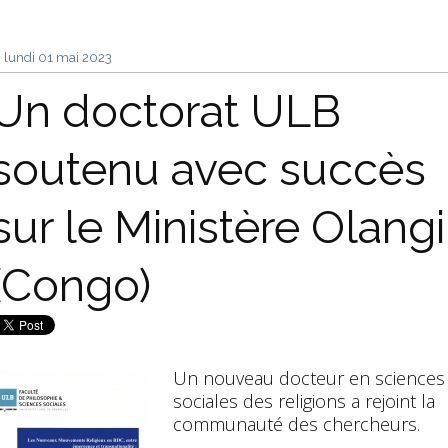
lundi 01
mai 2023
Un doctorat ULB
soutenu avec succès
sur le Ministère Olangi
(Congo)
Un nouveau docteur en sciences
sociales des religions a rejoint la
communauté des chercheurs.