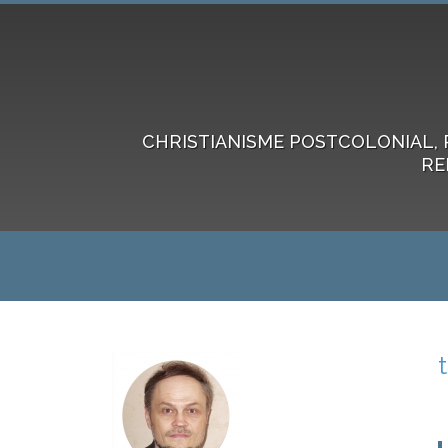
CHRISTIANISME POSTCOLONIAL, 
RE