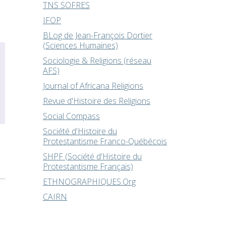
TNS SOFRES
IFOP
BLog de Jean-François Dortier
(Sciences Humaines)
Sociologie & Religions (réseau
AFS)
Journal of Africana Religions
Revue d'Histoire des Religions
Social Compass
Société d'Histoire du
Protestantisme Franco-Québécois
SHPF (Société d'Histoire du
Protestantisme Français)
ETHNOGRAPHIQUES.Org
CAIRN