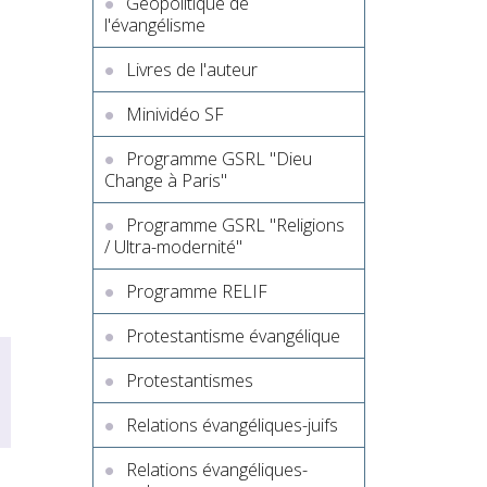
Géopolitique de
l'évangélisme
Livres de l'auteur
Minividéo SF
Programme GSRL "Dieu
Change à Paris"
Programme GSRL "Religions
/ Ultra-modernité"
Programme RELIF
Protestantisme évangélique
Protestantismes
Relations évangéliques-juifs
Relations évangéliques-