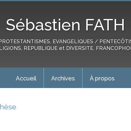
Sébastien FATH
PROTESTANTISMES, EVANGELIQUES / PENTECÔTIST
LIGIONS, REPUBLIQUE et DIVERSITE, FRANCOPHO
Accueil
Archives
À propos
thèse