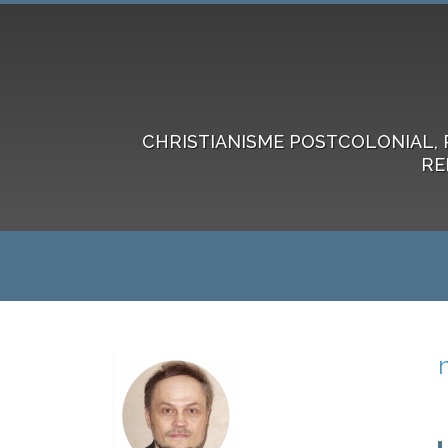
CHRISTIANISME POSTCOLONIAL, 
RE