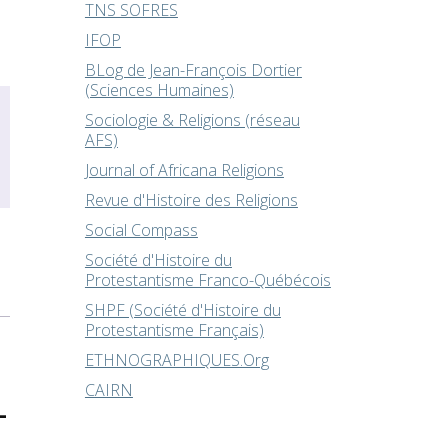
TNS SOFRES
IFOP
BLog de Jean-François Dortier
(Sciences Humaines)
Sociologie & Religions (réseau
AFS)
Journal of Africana Religions
Revue d'Histoire des Religions
Social Compass
Société d'Histoire du
Protestantisme Franco-Québécois
SHPF (Société d'Histoire du
Protestantisme Français)
ETHNOGRAPHIQUES.Org
CAIRN
-