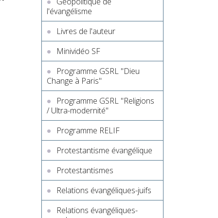
Géopolitique de
l'évangélisme
Livres de l'auteur
Minividéo SF
Programme GSRL "Dieu
Change à Paris"
Programme GSRL "Religions
/ Ultra-modernité"
Programme RELIF
Protestantisme évangélique
Protestantismes
Relations évangéliques-juifs
Relations évangéliques-