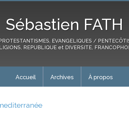
Sébastien FATH
PROTESTANTISMES, EVANGELIQUES / PENTECÔTIST
LIGIONS, REPUBLIQUE et DIVERSITE, FRANCOPHO
Accueil
Archives
À propos
mediterranée