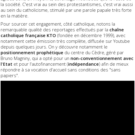
la société. C'est vrai au sein des protestantismes, c'est vrai aussi
au sein du catholicisme, stimulé par une parole papale très forte
en la matière.
Pour sourcer cet engagement, côté catholique, notons la
remarquable qualité des reportages effectués par la
chaîne
catholique française KTO
(fondée en décembre 1999), avec
notamment cette émission très complète, diffusée sur Youtube
depuis quelques jours. On y découvre notamment le
positionnement prophétique
du centre du Cèdre, géré par
Bruno Magniny, qui a opté pour un
non-conventionnement avec
l'Etat
et pour l'autofinancement (
indépendance
) afin de mieux
répondre à sa vocation d'accueil sans conditions des "sans
papiers".