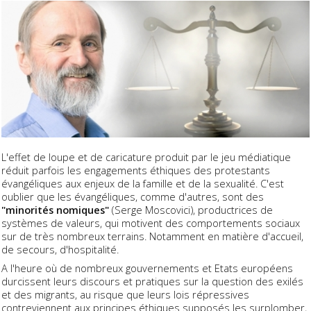
L'effet de loupe et de caricature produit par le jeu médiatique
réduit parfois les engagements éthiques des protestants
évangéliques aux enjeux de la famille et de la sexualité. C'est
oublier que les évangéliques, comme d'autres, sont des
"minorités nomiques"
(Serge Moscovici), productrices de
systèmes de valeurs, qui motivent des comportements sociaux
sur de très nombreux terrains. Notamment en matière d'accueil,
de secours, d'hospitalité.
A l'heure où de nombreux gouvernements et Etats européens
durcissent leurs discours et pratiques sur la question des exilés
et des migrants, au risque que leurs lois répressives
contreviennent aux principes éthiques supposés les surplomber,