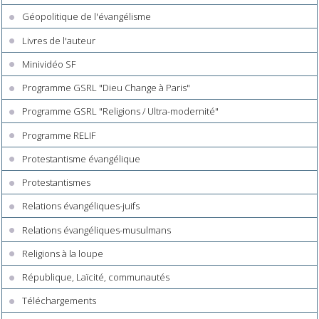
Géopolitique de l'évangélisme
Livres de l'auteur
Minividéo SF
Programme GSRL "Dieu Change à Paris"
Programme GSRL "Religions / Ultra-modernité"
Programme RELIF
Protestantisme évangélique
Protestantismes
Relations évangéliques-juifs
Relations évangéliques-musulmans
Religions à la loupe
République, Laïcité, communautés
Téléchargements