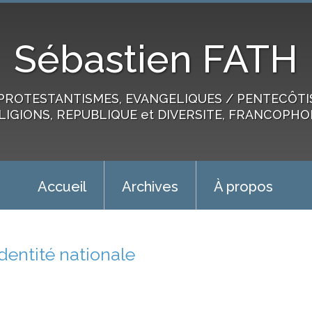
Sébastien FATH
PROTESTANTISMES, EVANGELIQUES / PENTECÔTIST
LIGIONS, REPUBLIQUE et DIVERSITE, FRANCOPHO
Accueil
Archives
À propos
identité nationale