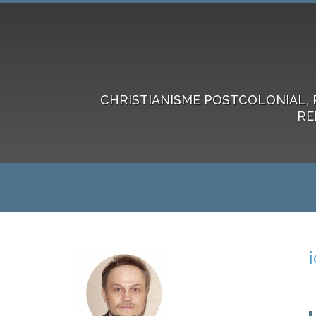
CHRISTIANISME POSTCOLONIAL, 
RE