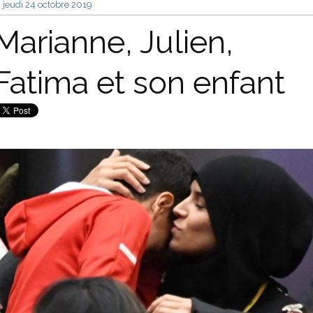
jeudi 24
octobre 2019
Marianne, Julien,
Fatima et son enfant