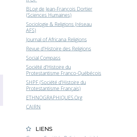
BLog de Jean-François Dortier
(Sciences Humaines)
Sociologie & Religions (réseau
AFS)
Journal of Africana Religions
Revue d'Histoire des Religions
Social Compass
Société d'Histoire du
Protestantisme Franco-Québécois
SHPF (Société d'Histoire du
Protestantisme Français)
ETHNOGRAPHIQUES.Org
CAIRN
LIENS