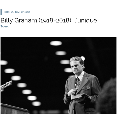
jeudi 22
février 2018
Billy Graham (1918-2018), l'unique
Tweet