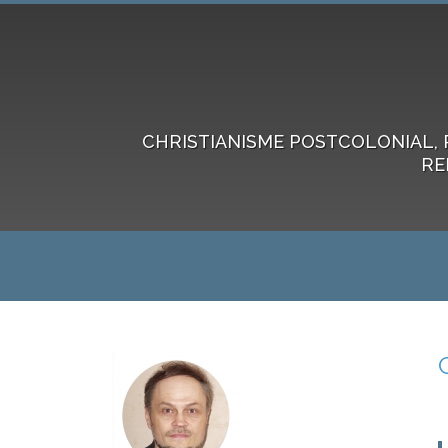
CHRISTIANISME POSTCOLONIAL, 
RE