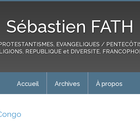
Sébastien FATH
PROTESTANTISMES, EVANGELIQUES / PENTECÔTIST
LIGIONS, REPUBLIQUE et DIVERSITE, FRANCOPHO
Accueil
Archives
À propos
Congo