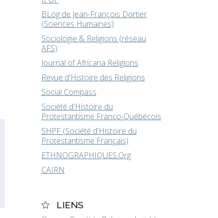
BLog de Jean-François Dortier
(Sciences Humaines)
Sociologie & Religions (réseau
AFS)
Journal of Africana Religions
Revue d'Histoire des Religions
Social Compass
Société d'Histoire du
Protestantisme Franco-Québécois
SHPF (Société d'Histoire du
Protestantisme Français)
ETHNOGRAPHIQUES.Org
CAIRN
LIENS