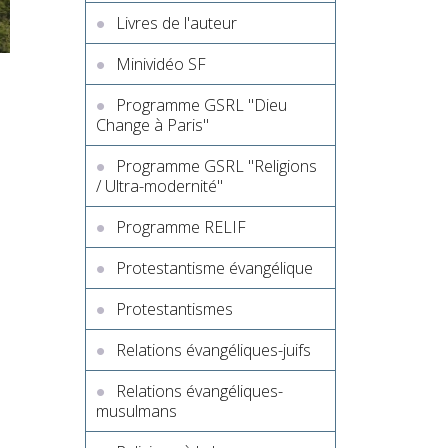
Livres de l'auteur
Minividéo SF
Programme GSRL "Dieu
Change à Paris"
Programme GSRL "Religions
/ Ultra-modernité"
Programme RELIF
Protestantisme évangélique
Protestantismes
Relations évangéliques-juifs
Relations évangéliques-
musulmans