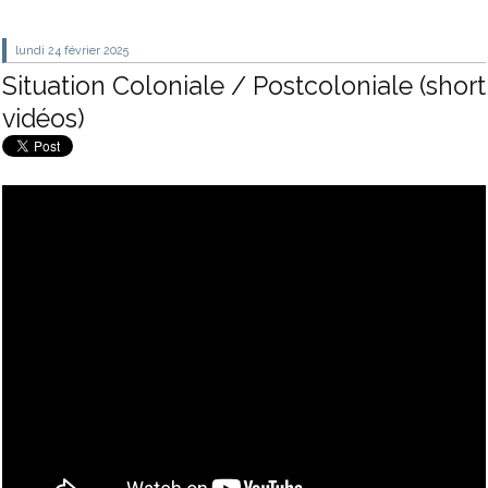
lundi 24
février 2025
Situation Coloniale / Postcoloniale (short
vidéos)