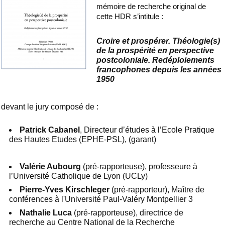
mémoire de recherche original de
cette HDR s’intitule :
Croire et prospérer. Théologie(s)
de la prospérité en perspective
postcoloniale. Redéploiements
francophones depuis les années
1950
devant le jury composé de :
Patrick Cabanel
, Directeur d’études à l’Ecole Pratique
des Hautes Etudes (EPHE-PSL), (garant)
Valérie Aubourg
(pré-rapporteuse), professeure à
l’Université Catholique de Lyon (UCLy)
Pierre-Yves Kirschleger
(pré-rapporteur), Maître de
conférences à l'Université Paul-Valéry Montpellier 3
Nathalie Luca
(pré-rapporteuse), directrice de
recherche au Centre National de la Recherche