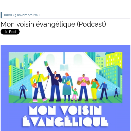
lundi 25
novembre 2024
Mon voisin évangélique (Podcast)