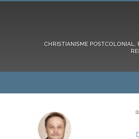
CHRISTIANISME POSTCOLONIAL, 
RE
n